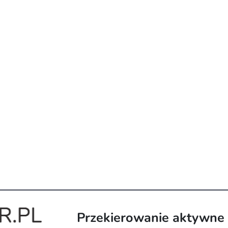
Przekierowanie aktywne